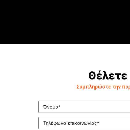
Θέλετε 
Συμπληρώστε την παρ